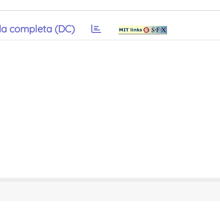
a completa (DC)