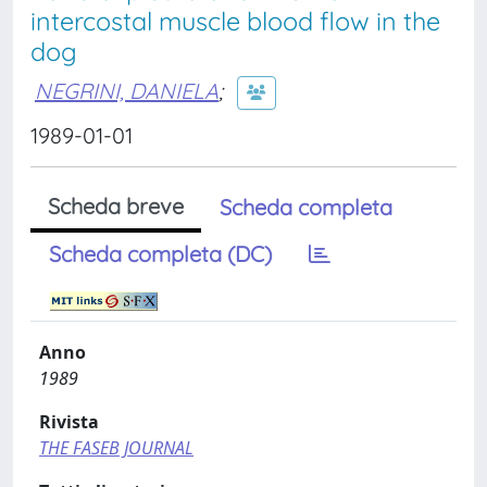
intercostal muscle blood flow in the
dog
NEGRINI, DANIELA
;
1989-01-01
Scheda breve
Scheda completa
Scheda completa (DC)
Anno
1989
Rivista
THE FASEB JOURNAL