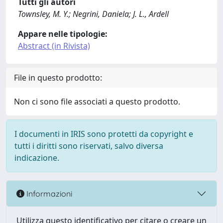
Tutti gli autori
Townsley, M. Y.; Negrini, Daniela; J. L., Ardell
Appare nelle tipologie:
Abstract (in Rivista)
File in questo prodotto:
Non ci sono file associati a questo prodotto.
I documenti in IRIS sono protetti da copyright e
tutti i diritti sono riservati, salvo diversa
indicazione.
Informazioni
Utilizza questo identificativo per citare o creare un