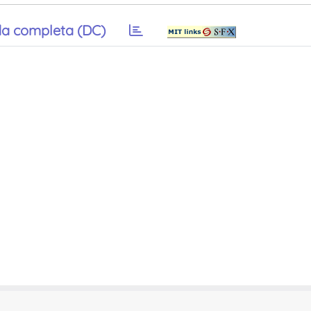
a completa (DC)