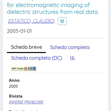
for electromagnetic imaging of
dielectric structures from real data
ESTATICO, CLAUDIO
;
2005-01-01
Scheda breve
Scheda completa
Scheda completa (DC)
Anno
2005
Rivista
INVERSE PROBLEMS