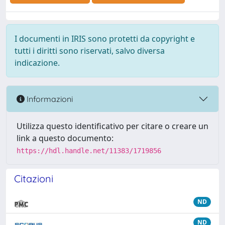
I documenti in IRIS sono protetti da copyright e
tutti i diritti sono riservati, salvo diversa
indicazione.
Informazioni
Utilizza questo identificativo per citare o creare un
link a questo documento:
https://hdl.handle.net/11383/1719856
Citazioni
ND
ND