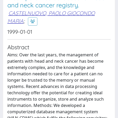
and neck cancer registry.
CASTELNUOVO, PAOLO GIOCONDO
MARIA
;
1999-01-01
Abstract
Aims: Over the last years, the management of
patients with head and neck cancer has become
extremely complex, and the knowledge and
information needed to care for a patient can no
longer be trusted to the memory or manual
systems. Recent advances in data processing
technology offer the potential for creating ideal
instruments to organize, store and analyze such
information. Methods: We developed a
computerized database management system