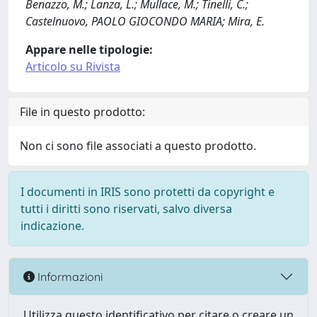
Benazzo, M.; Lanza, L.; Mullace, M.; Tinelli, C.;
Castelnuovo, PAOLO GIOCONDO MARIA; Mira, E.
Appare nelle tipologie:
Articolo su Rivista
File in questo prodotto:
Non ci sono file associati a questo prodotto.
I documenti in IRIS sono protetti da copyright e
tutti i diritti sono riservati, salvo diversa
indicazione.
Informazioni
Utilizza questo identificativo per citare o creare un