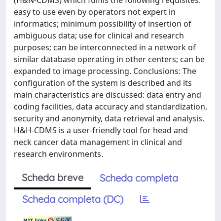
(H&N-CDMS) which fulfils the following requisites:
easy to use even by operators not expert in
informatics; minimum possibility of insertion of
ambiguous data; use for clinical and research
purposes; can be interconnected in a network of
similar database operating in other centers; can be
expanded to image processing. Conclusions: The
configuration of the system is described and its
main characteristics are discussed: data entry and
coding facilities, data accuracy and standardization,
security and anonymity, data retrieval and analysis.
H&H-CDMS is a user-friendly tool for head and
neck cancer data management in clinical and
research environments.
Scheda breve
Scheda completa
Scheda completa (DC)