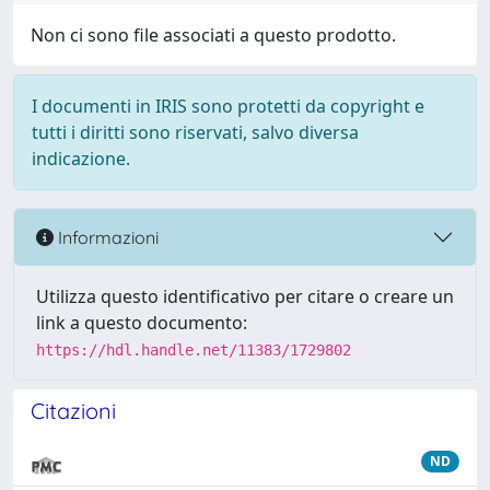
Non ci sono file associati a questo prodotto.
I documenti in IRIS sono protetti da copyright e
tutti i diritti sono riservati, salvo diversa
indicazione.
Informazioni
Utilizza questo identificativo per citare o creare un
link a questo documento:
https://hdl.handle.net/11383/1729802
Citazioni
ND