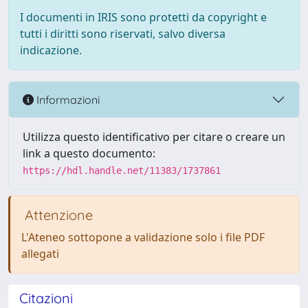
I documenti in IRIS sono protetti da copyright e
tutti i diritti sono riservati, salvo diversa
indicazione.
Informazioni
Utilizza questo identificativo per citare o creare un
link a questo documento:
https://hdl.handle.net/11383/1737861
Attenzione
L'Ateneo sottopone a validazione solo i file PDF
allegati
Citazioni