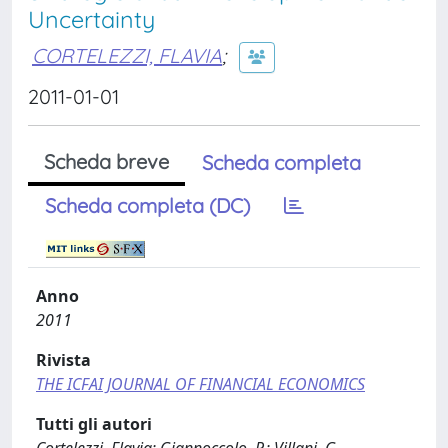
Uncertainty
CORTELEZZI, FLAVIA
;
2011-01-01
Scheda breve
Scheda completa
Scheda completa (DC)
Anno
2011
Rivista
THE ICFAI JOURNAL OF FINANCIAL ECONOMICS
Tutti gli autori