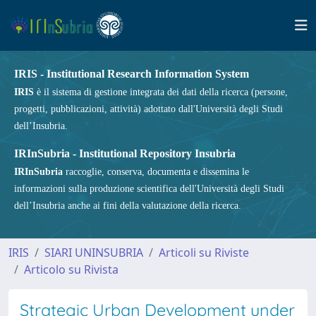
IRIS - Institutional Research Information System
IRIS
è il sistema di gestione integrata dei dati della ricerca (persone,
progetti, pubblicazioni, attività) adottato dall'Università degli Studi
dell’Insubria.
IRInSubria - Institutional Repository Insubria
IRInSubria
raccoglie, conserva, documenta e dissemina le
informazioni sulla produzione scientifica dell'Università degli Studi
dell’Insubria anche ai fini della valutazione della ricerca.
IRIS
SIARI UNINSUBRIA
Articoli su Riviste
Articolo su Rivista
Strategic Urban Development under