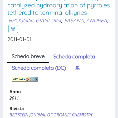
catalyzed hydroarylation of pyrroles
tethered to terminal alkynes
BROGGINI, GIANLUIGI
;
FASANA, ANDREA
;
2011-01-01
Scheda breve
Scheda completa
Scheda completa (DC)
Anno
2011
Rivista
BEILSTEIN JOURNAL OF ORGANIC CHEMISTRY