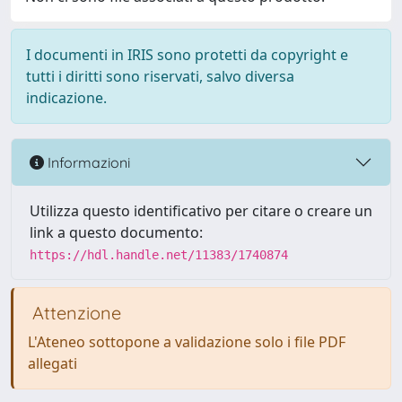
I documenti in IRIS sono protetti da copyright e
tutti i diritti sono riservati, salvo diversa
indicazione.
Informazioni
Utilizza questo identificativo per citare o creare un
link a questo documento:
https://hdl.handle.net/11383/1740874
Attenzione
L'Ateneo sottopone a validazione solo i file PDF
allegati