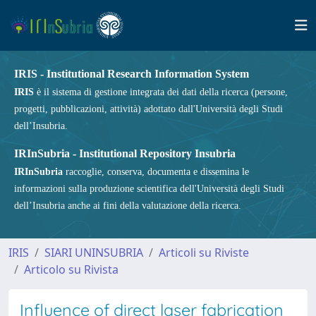
IRIS - Institutional Research Information System
IRIS
è il sistema di gestione integrata dei dati della ricerca (persone,
progetti, pubblicazioni, attività) adottato dall'Università degli Studi
dell’Insubria.
IRInSubria - Institutional Repository Insubria
IRInSubria
raccoglie, conserva, documenta e dissemina le
informazioni sulla produzione scientifica dell'Università degli Studi
dell’Insubria anche ai fini della valutazione della ricerca.
IRIS
SIARI UNINSUBRIA
Articoli su Riviste
Articolo su Rivista
Influence of direct laser fabrication