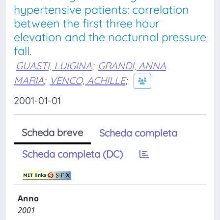
hypertensive patients: correlation
between the first three hour
elevation and the nocturnal pressure
fall.
GUASTI, LUIGINA
;
GRANDI, ANNA
MARIA
;
VENCO, ACHILLE
;
2001-01-01
Scheda breve
Scheda completa
Scheda completa (DC)
Anno
2001