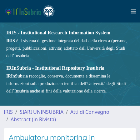
IRIS - Institutional Research Information System
IRIS
è il sistema di gestione integrata dei dati della ricerca (persone,
progetti, pubblicazioni, attività) adottato dall'Università degli Studi
dell’Insubria.
IRInSubria - Institutional Repository Insubria
IRInSubria
raccoglie, conserva, documenta e dissemina le
informazioni sulla produzione scientifica dell'Università degli Studi
dell’Insubria anche ai fini della valutazione della ricerca.
IRIS
SIARI UNINSUBRIA
Atti di Convegno
Abstract (in Rivista)
Ambulatory monitoring in