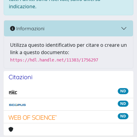
indicazione.
Informazioni
Utilizza questo identificativo per citare o creare un
link a questo documento:
https://hdl.handle.net/11383/1756297
Citazioni
ND
ND
ND