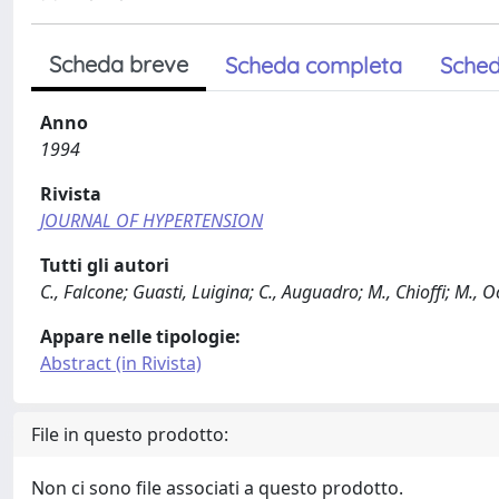
Scheda breve
Scheda completa
Sched
Anno
1994
Rivista
JOURNAL OF HYPERTENSION
Tutti gli autori
C., Falcone; Guasti, Luigina; C., Auguadro; M., Chioffi; M., 
Appare nelle tipologie:
Abstract (in Rivista)
File in questo prodotto:
Non ci sono file associati a questo prodotto.