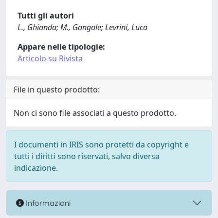
Tutti gli autori
L., Ghianda; M., Gangale; Levrini, Luca
Appare nelle tipologie:
Articolo su Rivista
File in questo prodotto:
Non ci sono file associati a questo prodotto.
I documenti in IRIS sono protetti da copyright e
tutti i diritti sono riservati, salvo diversa
indicazione.
Informazioni