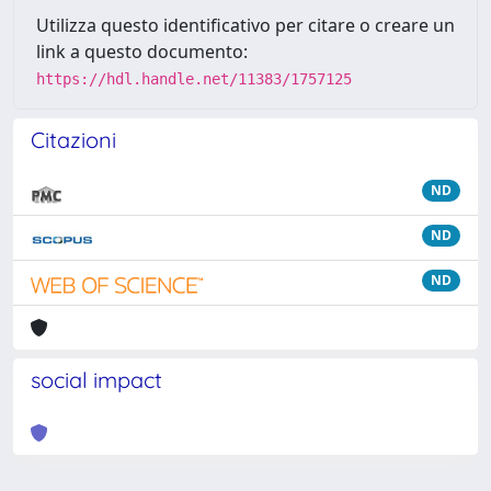
Utilizza questo identificativo per citare o creare un
link a questo documento:
https://hdl.handle.net/11383/1757125
Citazioni
ND
ND
ND
social impact