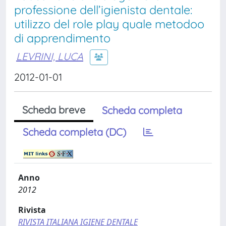
professione dell’igienista dentale:
utilizzo del role play quale metodoo
di apprendimento
LEVRINI, LUCA
2012-01-01
Scheda breve
Scheda completa
Scheda completa (DC)
Anno
2012
Rivista
RIVISTA ITALIANA IGIENE DENTALE