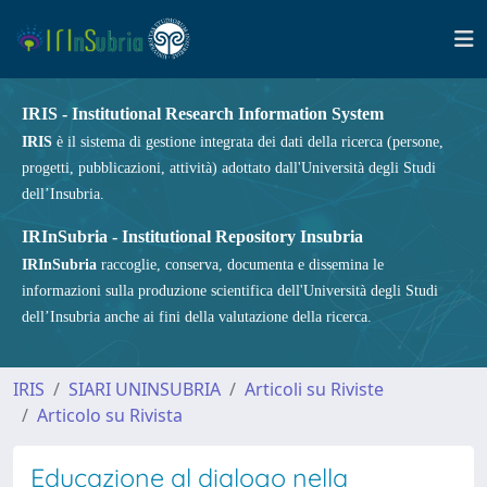
IRIS - Institutional Research Information System
IRIS
è il sistema di gestione integrata dei dati della ricerca (persone,
progetti, pubblicazioni, attività) adottato dall'Università degli Studi
dell’Insubria.
IRInSubria - Institutional Repository Insubria
IRInSubria
raccoglie, conserva, documenta e dissemina le
informazioni sulla produzione scientifica dell'Università degli Studi
dell’Insubria anche ai fini della valutazione della ricerca.
IRIS
SIARI UNINSUBRIA
Articoli su Riviste
Articolo su Rivista
Educazione al dialogo nella