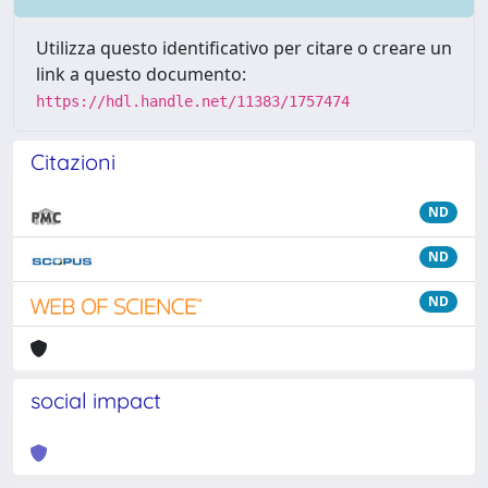
Utilizza questo identificativo per citare o creare un
link a questo documento:
https://hdl.handle.net/11383/1757474
Citazioni
ND
ND
ND
social impact