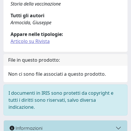
Storia della vaccinazione
Tutti gli autori
Armocida, Giuseppe
Appare nelle tipologie:
Articolo su Rivista
File in questo prodotto:
Non ci sono file associati a questo prodotto.
I documenti in IRIS sono protetti da copyright e
tutti i diritti sono riservati, salvo diversa
indicazione.
Informazioni