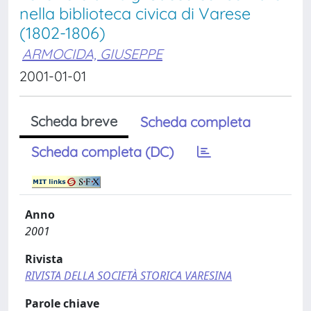
nella biblioteca civica di Varese
(1802-1806)
ARMOCIDA, GIUSEPPE
2001-01-01
Scheda breve
Scheda completa
Scheda completa (DC)
Anno
2001
Rivista
RIVISTA DELLA SOCIETÀ STORICA VARESINA
Parole chiave