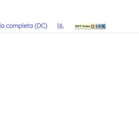
a completa (DC)