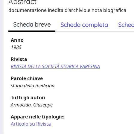
Abstract
documentazione inedita d'archivio e nota biografica
Scheda breve
Scheda completa
Sched
Anno
1985
Rivista
RIVISTA DELLA SOCIETÀ STORICA VARESINA
Parole chiave
storia della medicina
Tutti gli autori
Armocida, Giuseppe
Appare nelle tipologie:
Articolo su Rivista