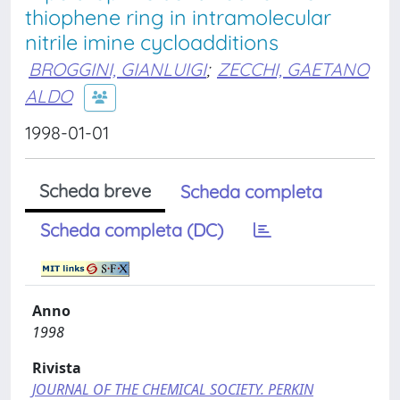
thiophene ring in intramolecular
nitrile imine cycloadditions
BROGGINI, GIANLUIGI
;
ZECCHI, GAETANO
ALDO
1998-01-01
Scheda breve
Scheda completa
Scheda completa (DC)
Anno
1998
Rivista
JOURNAL OF THE CHEMICAL SOCIETY. PERKIN