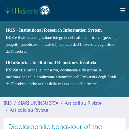
IRIS - Institutional Research Information System
IRIS
è il sistema di gestione integrata dei dati della ricerca (persone,
progetti, pubblicazioni, attività) adottato dall'Università degli Studi
dell’Insubria.
IRInSubria - Institutional Repository Insubria
IRInSubria
raccoglie, conserva, documenta e dissemina le
informazioni sulla produzione scientifica dell'Università degli Studi
dell’Insubria anche ai fini della valutazione della ricerca.
IRIS
SIARI UNINSUBRIA
Articoli su Riviste
Articolo su Rivista
Dipolarophilic behaviour of the