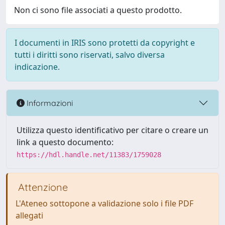
Non ci sono file associati a questo prodotto.
I documenti in IRIS sono protetti da copyright e
tutti i diritti sono riservati, salvo diversa
indicazione.
Informazioni
Utilizza questo identificativo per citare o creare un
link a questo documento:
https://hdl.handle.net/11383/1759028
Attenzione
L'Ateneo sottopone a validazione solo i file PDF
allegati