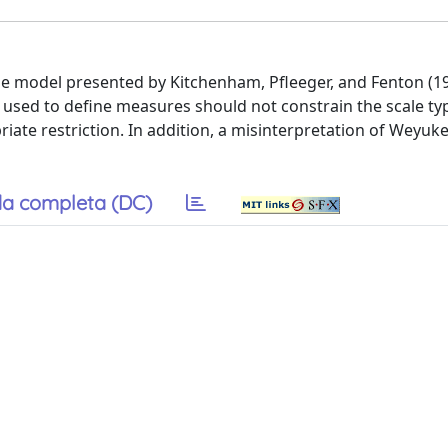
e model presented by Kitchenham, Pfleeger, and Fenton (199
 used to define measures should not constrain the scale ty
iate restriction. In addition, a misinterpretation of Weyuke
a completa (DC)