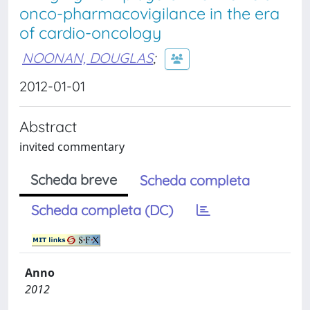
onco-pharmacovigilance in the era
of cardio-oncology
NOONAN, DOUGLAS
;
2012-01-01
Abstract
invited commentary
Scheda breve
Scheda completa
Scheda completa (DC)
Anno
2012