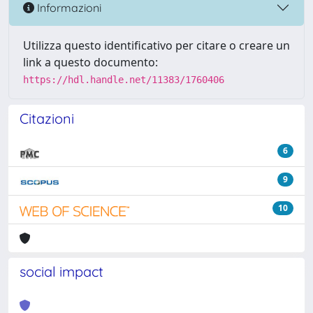
Informazioni
Utilizza questo identificativo per citare o creare un
link a questo documento:
https://hdl.handle.net/11383/1760406
Citazioni
6
9
10
social impact