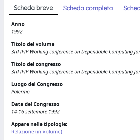
Scheda breve
Scheda completa
Sched
Anno
1992
Titolo del volume
3rd IFIP Working conference on Dependable Computing for C
Titolo del congresso
3rd IFIP Working conference on Dependable Computing for C
Luogo del Congresso
Palermo
Data del Congresso
14-16 settembre 1992
Appare nelle tipologie:
Relazione (in Volume)