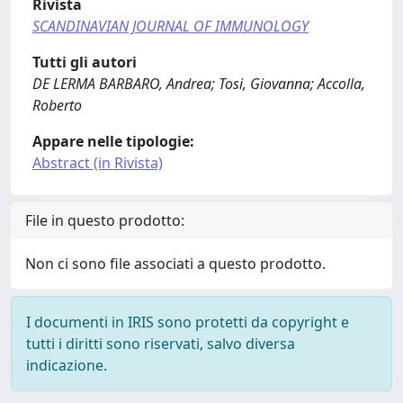
Rivista
SCANDINAVIAN JOURNAL OF IMMUNOLOGY
Tutti gli autori
DE LERMA BARBARO, Andrea; Tosi, Giovanna; Accolla,
Roberto
Appare nelle tipologie:
Abstract (in Rivista)
File in questo prodotto:
Non ci sono file associati a questo prodotto.
I documenti in IRIS sono protetti da copyright e
tutti i diritti sono riservati, salvo diversa
indicazione.