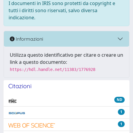
I documenti in IRIS sono protetti da copyright e
tutti i diritti sono riservati, salvo diversa
indicazione.
Informazioni
Utilizza questo identificativo per citare o creare un
link a questo documento:
https://hdl.handle.net/11383/1776928
Citazioni
ND
1
1