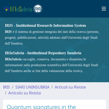
IRIS - Institutional Research Information System
IRIS
è il sistema di gestione integrata dei dati della ricerca (persone,
progetti, pubblicazioni, attività) adottato dall'Università degli Studi
dell’Insubria.
IRInSubria - Institutional Repository Insubria
IRInSubria
raccoglie, conserva, documenta e dissemina le
informazioni sulla produzione scientifica dell'Università degli Studi
dell’Insubria anche ai fini della valutazione della ricerca.
IRIS
SIARI UNINSUBRIA
Articoli su Riviste
Articolo su Rivista
Quantum signatures in the