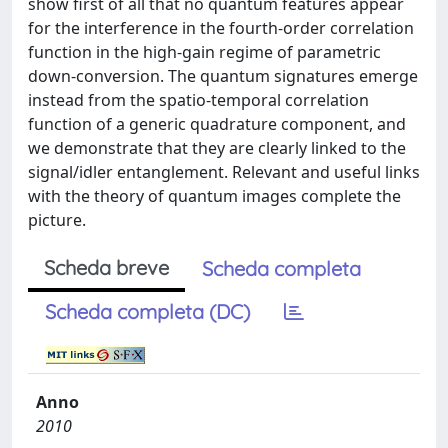
show first of all that no quantum features appear
for the interference in the fourth-order correlation
function in the high-gain regime of parametric
down-conversion. The quantum signatures emerge
instead from the spatio-temporal correlation
function of a generic quadrature component, and
we demonstrate that they are clearly linked to the
signal/idler entanglement. Relevant and useful links
with the theory of quantum images complete the
picture.
Scheda breve
Scheda completa
Scheda completa (DC)
Anno
2010