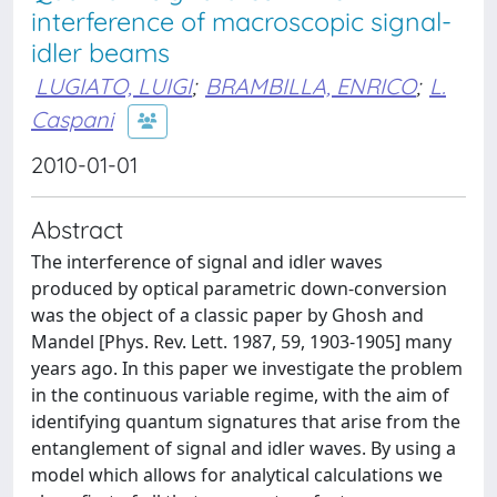
interference of macroscopic signal-
idler beams
LUGIATO, LUIGI
;
BRAMBILLA, ENRICO
;
L.
Caspani
2010-01-01
Abstract
The interference of signal and idler waves
produced by optical parametric down-conversion
was the object of a classic paper by Ghosh and
Mandel [Phys. Rev. Lett. 1987, 59, 1903-1905] many
years ago. In this paper we investigate the problem
in the continuous variable regime, with the aim of
identifying quantum signatures that arise from the
entanglement of signal and idler waves. By using a
model which allows for analytical calculations we