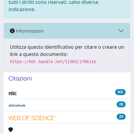
tutti i diritti sono riservati, salvo diversa
indicazione.
Informazioni
Utilizza questo identificativo per citare o creare un
link a questo documento:
https://hdl.handle.net/11383/1786116
Citazioni
ND
20
20