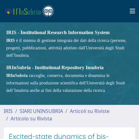
IRIS - Institutional Research Information System
IRIS
è il sistema di gestione integrata dei dati della ricerca (persone,
progetti, pubblicazioni, attività) adottato dall'Università degli Studi
dell’Insubria.
IRInSubria - Institutional Repository Insubria
IRInSubria
raccoglie, conserva, documenta e dissemina le
informazioni sulla produzione scientifica dell'Università degli Studi
dell’Insubria anche ai fini della valutazione della ricerca.
IRIS
SIARI UNINSUBRIA
Articoli su Riviste
Articolo su Rivista
Excited-state dynamics of bis-