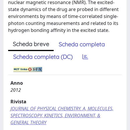
nuclear magnetic resonance (NMR). The excited-
state dynamics of the drug are probed in different
environments by means of time-correlated single-
photon counting measurements and related to its
hydrogen bonding affinity in the excited state.
Scheda breve
Scheda completa
Scheda completa (DC)
Anno
2012
Rivista
JOURNAL OF PHYSICAL CHEMISTRY. A, MOLECULES,
SPECTROSCOPY, KINETICS, ENVIRONMENT, &
GENERAL THEORY