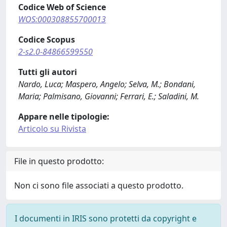
Codice Web of Science
WOS:000308855700013
Codice Scopus
2-s2.0-84866599550
Tutti gli autori
Nardo, Luca; Maspero, Angelo; Selva, M.; Bondani,
Maria; Palmisano, Giovanni; Ferrari, E.; Saladini, M.
Appare nelle tipologie:
Articolo su Rivista
File in questo prodotto:
Non ci sono file associati a questo prodotto.
I documenti in IRIS sono protetti da copyright e