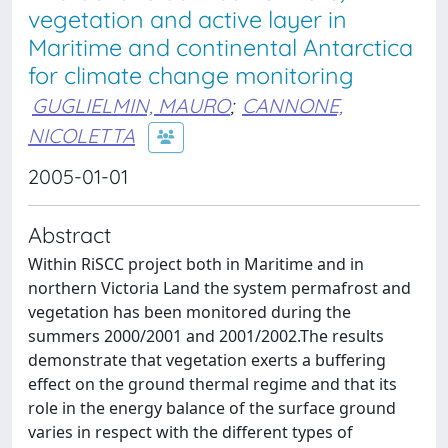
vegetation and active layer in
Maritime and continental Antarctica
for climate change monitoring
GUGLIELMIN, MAURO
;
CANNONE,
NICOLETTA
2005-01-01
Abstract
Within RiSCC project both in Maritime and in
northern Victoria Land the system permafrost and
vegetation has been monitored during the
summers 2000/2001 and 2001/2002.The results
demonstrate that vegetation exerts a buffering
effect on the ground thermal regime and that its
role in the energy balance of the surface ground
varies in respect with the different types of