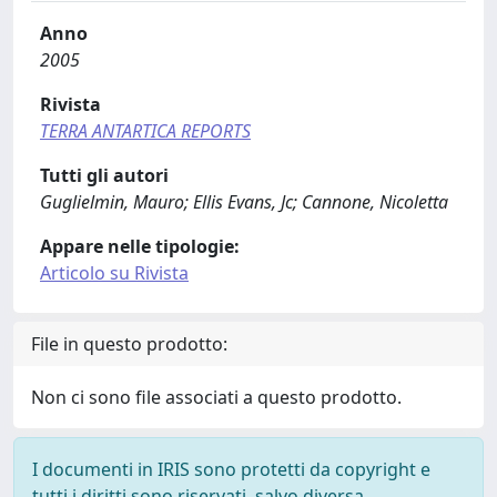
Anno
2005
Rivista
TERRA ANTARTICA REPORTS
Tutti gli autori
Guglielmin, Mauro; Ellis Evans, Jc; Cannone, Nicoletta
Appare nelle tipologie:
Articolo su Rivista
File in questo prodotto:
Non ci sono file associati a questo prodotto.
I documenti in IRIS sono protetti da copyright e
tutti i diritti sono riservati, salvo diversa