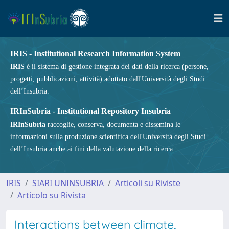
IRIS - Institutional Research Information System
IRIS
è il sistema di gestione integrata dei dati della ricerca (persone,
progetti, pubblicazioni, attività) adottato dall'Università degli Studi
dell’Insubria.
IRInSubria - Institutional Repository Insubria
IRInSubria
raccoglie, conserva, documenta e dissemina le
informazioni sulla produzione scientifica dell'Università degli Studi
dell’Insubria anche ai fini della valutazione della ricerca.
IRIS
SIARI UNINSUBRIA
Articoli su Riviste
Articolo su Rivista
Interactions between climate,