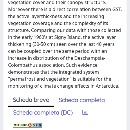
vegetation cover and their canopy structure.
Moreover there is a direct correlation between GST,
the active layerthickness and the increasing
vegetation coverage and the complexity of its
structure. Comparing our data with those collected
in the early 1960's at Signy Island, the active layer
thickening (30-50 cm) seen over the last 40 years
can be coupled over the same period with an
increase in distribution of the Deschampsia-
Colombathus association. Such evidence
demonstrates that the integrated system
"permafrost and vegetation" is suitable for the
monitoring of climate change effects in Antarctica.
Scheda breve
Scheda completa
Scheda completa (DC)