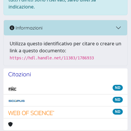
indicazione.
Informazioni
Utilizza questo identificativo per citare o creare un
link a questo documento:
https://hdl.handle.net/11383/1786933
Citazioni
ND
ND
ND