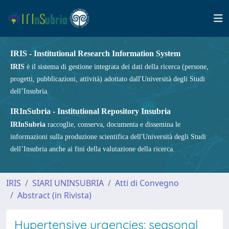
IRIS - Institutional Research Information System
IRIS
è il sistema di gestione integrata dei dati della ricerca (persone,
progetti, pubblicazioni, attività) adottato dall'Università degli Studi
dell’Insubria.
IRInSubria - Institutional Repository Insubria
IRInSubria
raccoglie, conserva, documenta e dissemina le
informazioni sulla produzione scientifica dell'Università degli Studi
dell’Insubria anche ai fini della valutazione della ricerca.
IRIS
SIARI UNINSUBRIA
Atti di Convegno
Abstract (in Rivista)
Hypertensive urgencies: seasonal