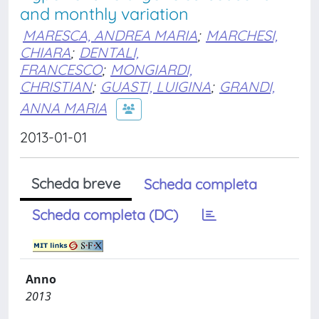
and monthly variation
MARESCA, ANDREA MARIA
;
MARCHESI,
CHIARA
;
DENTALI,
FRANCESCO
;
MONGIARDI,
CHRISTIAN
;
GUASTI, LUIGINA
;
GRANDI,
ANNA MARIA
2013-01-01
Scheda breve
Scheda completa
Scheda completa (DC)
Anno
2013