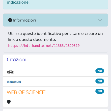
indicazione.
Informazioni
Utilizza questo identificativo per citare o creare un
link a questo documento:
https://hdl.handle.net/11383/1820319
Citazioni
ND
ND
ND