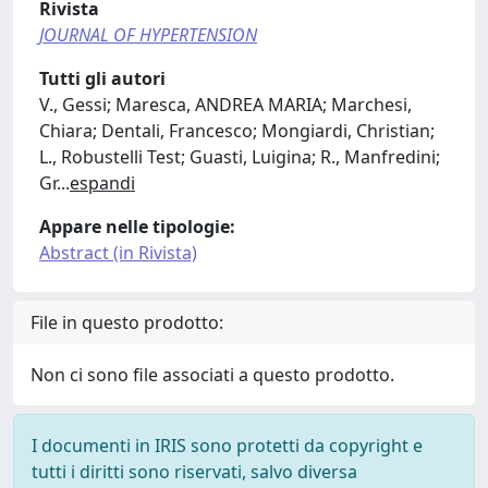
Rivista
JOURNAL OF HYPERTENSION
Tutti gli autori
V., Gessi; Maresca, ANDREA MARIA; Marchesi,
Chiara; Dentali, Francesco; Mongiardi, Christian;
L., Robustelli Test; Guasti, Luigina; R., Manfredini;
Gr
...
espandi
Appare nelle tipologie:
Abstract (in Rivista)
File in questo prodotto:
Non ci sono file associati a questo prodotto.
I documenti in IRIS sono protetti da copyright e
tutti i diritti sono riservati, salvo diversa