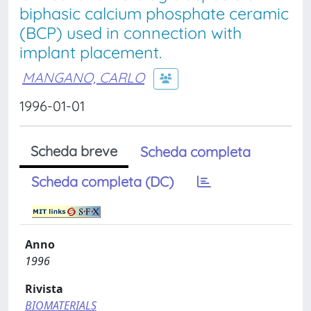
biphasic calcium phosphate ceramic
(BCP) used in connection with
implant placement.
MANGANO, CARLO
1996-01-01
Scheda breve
Scheda completa
Scheda completa (DC)
Anno
1996
Rivista
BIOMATERIALS