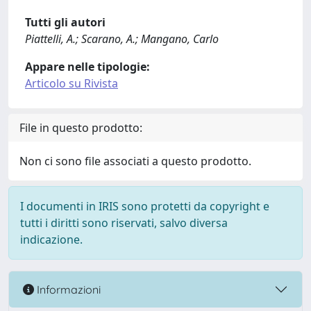
Tutti gli autori
Piattelli, A.; Scarano, A.; Mangano, Carlo
Appare nelle tipologie:
Articolo su Rivista
File in questo prodotto:
Non ci sono file associati a questo prodotto.
I documenti in IRIS sono protetti da copyright e
tutti i diritti sono riservati, salvo diversa
indicazione.
Informazioni