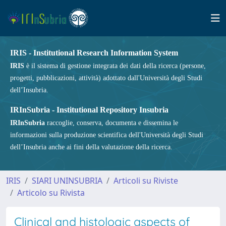
IRIS - Institutional Research Information System
IRIS
è il sistema di gestione integrata dei dati della ricerca (persone,
progetti, pubblicazioni, attività) adottato dall'Università degli Studi
dell’Insubria.
IRInSubria - Institutional Repository Insubria
IRInSubria
raccoglie, conserva, documenta e dissemina le
informazioni sulla produzione scientifica dell'Università degli Studi
dell’Insubria anche ai fini della valutazione della ricerca.
IRIS
SIARI UNINSUBRIA
Articoli su Riviste
Articolo su Rivista
Clinical and histologic aspects of