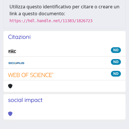
Utilizza questo identificativo per citare o creare un
link a questo documento:
https://hdl.handle.net/11383/1826723
Citazioni
ND
ND
ND
social impact