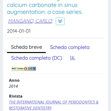
calcium carbonate in sinus
augmentation: a case series.
MANGANO, CARLO
;
2014-01-01
Scheda breve
Scheda completa
Scheda completa (DC)
Anno
2014
Rivista
THE INTERNATIONAL JOURNAL OF PERIODONTICS &
RESTORATIVE DENTISTRY