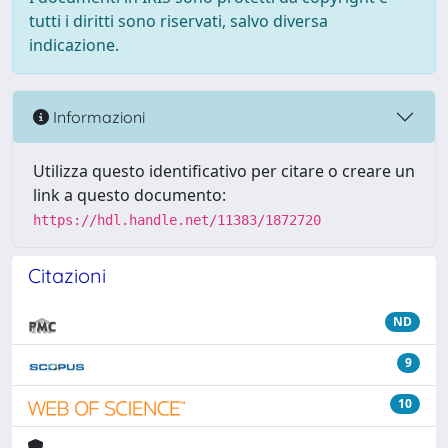
tutti i diritti sono riservati, salvo diversa
indicazione.
Informazioni
Utilizza questo identificativo per citare o creare un
link a questo documento:
https://hdl.handle.net/11383/1872720
Citazioni
ND
9
10