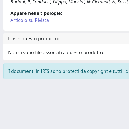
Burioni, R; Canducci, Filippo; Mancini, N; Clementi, N; Sassi
Appare nelle tipologie:
Articolo su Rivista
File in questo prodotto:
Non ci sono file associati a questo prodotto.
I documenti in IRIS sono protetti da copyright e tutti i di