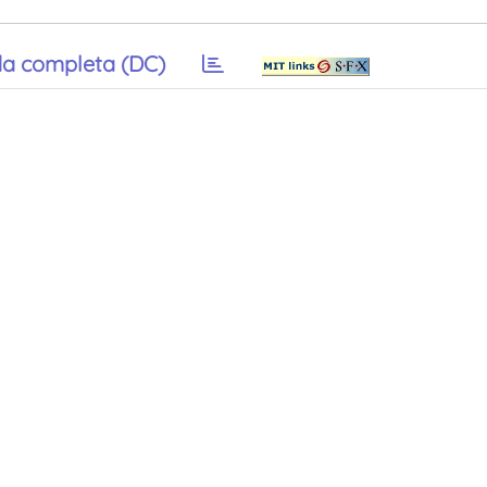
a completa (DC)