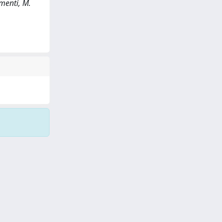
ementi, M.