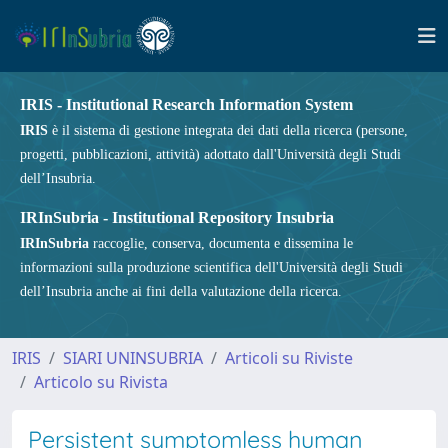
IRIS - Institutional Research Information System
IRIS
è il sistema di gestione integrata dei dati della ricerca (persone,
progetti, pubblicazioni, attività) adottato dall'Università degli Studi
dell’Insubria.
IRInSubria - Institutional Repository Insubria
IRInSubria
raccoglie, conserva, documenta e dissemina le
informazioni sulla produzione scientifica dell'Università degli Studi
dell’Insubria anche ai fini della valutazione della ricerca.
IRIS
SIARI UNINSUBRIA
Articoli su Riviste
Articolo su Rivista
Persistent symptomless human