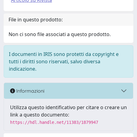
Articolo su Rivista
File in questo prodotto:
Non ci sono file associati a questo prodotto.
I documenti in IRIS sono protetti da copyright e
tutti i diritti sono riservati, salvo diversa
indicazione.
Informazioni
Utilizza questo identificativo per citare o creare un
link a questo documento:
https://hdl.handle.net/11383/1879947