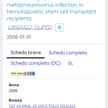
metapneumovirus infection in
hematopoietic stem cell transplant
recipients.
CANDUCCI, FILIPPO
;
2006-01-01
Scheda breve
Scheda completa
Scheda completa (DC)
Anno
2006
Rivista
THE JOURNAL OF INFECTIOUS DISEASES