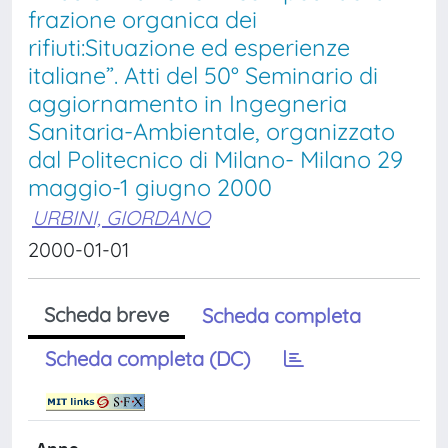
frazione organica dei
rifiuti:Situazione ed esperienze
italiane”. Atti del 50° Seminario di
aggiornamento in Ingegneria
Sanitaria-Ambientale, organizzato
dal Politecnico di Milano- Milano 29
maggio-1 giugno 2000
URBINI, GIORDANO
2000-01-01
Scheda breve
Scheda completa
Scheda completa (DC)