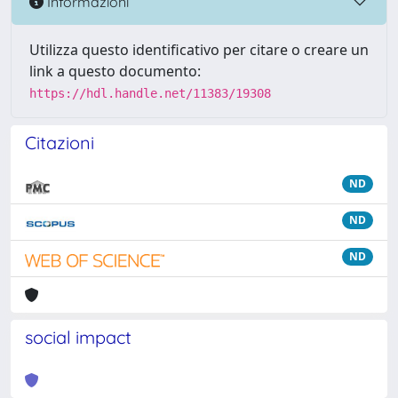
Informazioni
Utilizza questo identificativo per citare o creare un
link a questo documento:
https://hdl.handle.net/11383/19308
Citazioni
ND
ND
ND
social impact