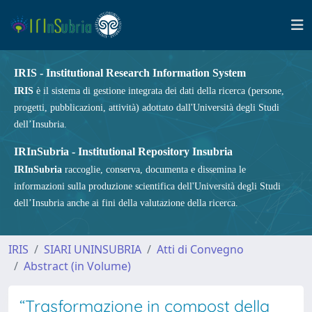
IRIS - Institutional Research Information System
IRIS
è il sistema di gestione integrata dei dati della ricerca (persone,
progetti, pubblicazioni, attività) adottato dall'Università degli Studi
dell’Insubria.
IRInSubria - Institutional Repository Insubria
IRInSubria
raccoglie, conserva, documenta e dissemina le
informazioni sulla produzione scientifica dell'Università degli Studi
dell’Insubria anche ai fini della valutazione della ricerca.
IRIS
SIARI UNINSUBRIA
Atti di Convegno
Abstract (in Volume)
“Trasformazione in compost della