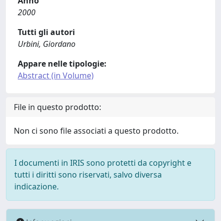
Anno
2000
Tutti gli autori
Urbini, Giordano
Appare nelle tipologie:
Abstract (in Volume)
File in questo prodotto:
Non ci sono file associati a questo prodotto.
I documenti in IRIS sono protetti da copyright e
tutti i diritti sono riservati, salvo diversa
indicazione.