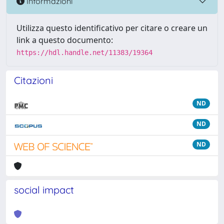
Informazioni
Utilizza questo identificativo per citare o creare un
link a questo documento:
https://hdl.handle.net/11383/19364
Citazioni
ND
ND
ND
social impact