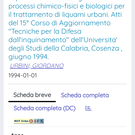
processi chimico-fisici e biologici per
il trattamento di liquami urbani. Atti
del 15° Corso di Aggiornamento
"Tecniche per la Difesa
dall'inquinamento" dell'Universita'
degli Studi della Calabria, Cosenza ,
giugno 1994.
URBINI, GIORDANO
1994-01-01
Scheda breve
Scheda completa
Scheda completa (DC)