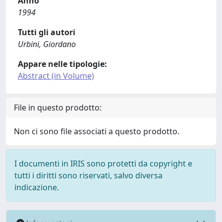
Anno
1994
Tutti gli autori
Urbini, Giordano
Appare nelle tipologie:
Abstract (in Volume)
File in questo prodotto:
Non ci sono file associati a questo prodotto.
I documenti in IRIS sono protetti da copyright e
tutti i diritti sono riservati, salvo diversa
indicazione.