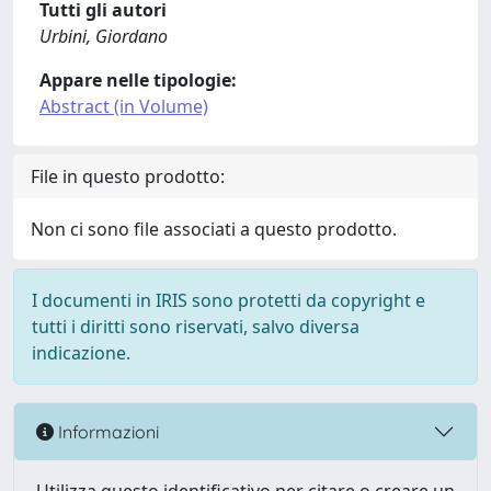
Tutti gli autori
Urbini, Giordano
Appare nelle tipologie:
Abstract (in Volume)
File in questo prodotto:
Non ci sono file associati a questo prodotto.
I documenti in IRIS sono protetti da copyright e
tutti i diritti sono riservati, salvo diversa
indicazione.
Informazioni