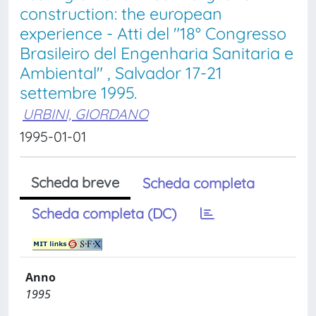
construction: the european
experience - Atti del "18° Congresso
Brasileiro del Engenharia Sanitaria e
Ambiental" , Salvador 17-21
settembre 1995.
URBINI, GIORDANO
1995-01-01
Scheda breve
Scheda completa
Scheda completa (DC)
Anno
1995