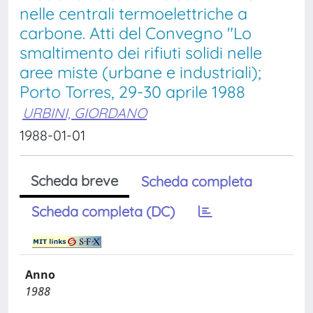
nelle centrali termoelettriche a
carbone. Atti del Convegno "Lo
smaltimento dei rifiuti solidi nelle
aree miste (urbane e industriali);
Porto Torres, 29-30 aprile 1988
URBINI, GIORDANO
1988-01-01
Scheda breve
Scheda completa
Scheda completa (DC)
Anno
1988