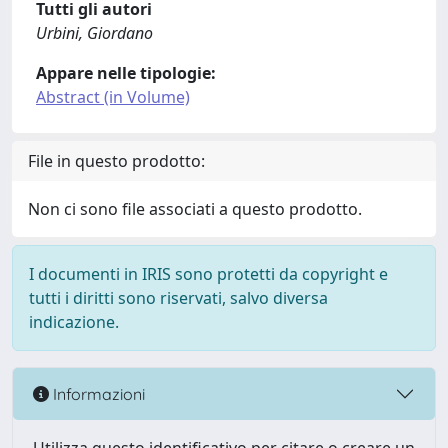
Tutti gli autori
Urbini, Giordano
Appare nelle tipologie:
Abstract (in Volume)
File in questo prodotto:
Non ci sono file associati a questo prodotto.
I documenti in IRIS sono protetti da copyright e
tutti i diritti sono riservati, salvo diversa
indicazione.
Informazioni