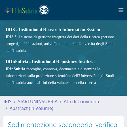
IRIS - Institutional Research Information System
IRIS
è il sistema di gestione integrata dei dati della ricerca (persone,
progetti, pubblicazioni, attività) adottato dall'Università degli Studi
dell’Insubria.
IRInSubria - Institutional Repository Insubria
IRInSubria
raccoglie, conserva, documenta e dissemina le
informazioni sulla produzione scientifica dell'Università degli Studi
dell’Insubria anche ai fini della valutazione della ricerca.
IRIS
SIARI UNINSUBRIA
Atti di Convegno
Abstract (in Volume)
Sedimentazione secondaria: verifica