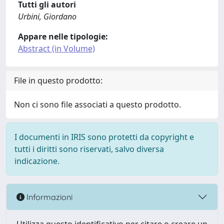
Tutti gli autori
Urbini, Giordano
Appare nelle tipologie:
Abstract (in Volume)
File in questo prodotto:
Non ci sono file associati a questo prodotto.
I documenti in IRIS sono protetti da copyright e
tutti i diritti sono riservati, salvo diversa
indicazione.
Informazioni