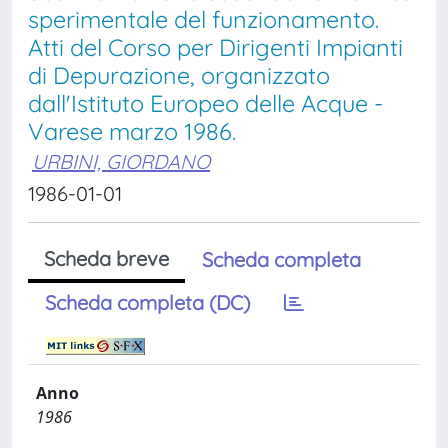
sperimentale del funzionamento.
Atti del Corso per Dirigenti Impianti
di Depurazione, organizzato
dall'Istituto Europeo delle Acque -
Varese marzo 1986.
URBINI, GIORDANO
1986-01-01
Scheda breve
Scheda completa
Scheda completa (DC)
Anno
1986