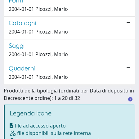
Fonti
2004-01-01 Picozzi, Mario
Cataloghi
2004-01-01 Picozzi, Mario
Saggi
2004-01-01 Picozzi, Mario
Quaderni
2004-01-01 Picozzi, Mario
Prodotti della tipologia (ordinati per Data di deposito in
Decrescente ordine): 1 a 20 di 32
Legenda icone
file ad accesso aperto
file disponibili sulla rete interna