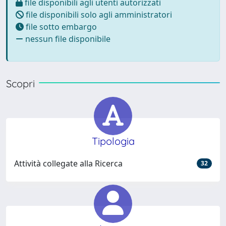
file disponibili agli utenti autorizzati
file disponibili solo agli amministratori
file sotto embargo
nessun file disponibile
Scopri
Tipologia
Attività collegate alla Ricerca
32