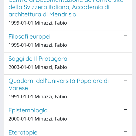
della Svizzera italiana, Accademia di
architettura di Mendrisio
1999-01-01 Minazzi, Fabio
Filosofi europei
1995-01-01 Minazzi, Fabio
Saggi de Il Protagora
2003-01-01 Minazzi, Fabio
Quaderni dell'Università Popolare di
Varese
1991-01-01 Minazzi, Fabio
Epistemologia
2000-01-01 Minazzi, Fabio
Eterotopie