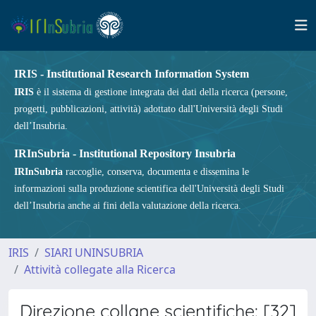
IRIS - Institutional Research Information System
IRIS
è il sistema di gestione integrata dei dati della ricerca (persone,
progetti, pubblicazioni, attività) adottato dall'Università degli Studi
dell’Insubria.
IRInSubria - Institutional Repository Insubria
IRInSubria
raccoglie, conserva, documenta e dissemina le
informazioni sulla produzione scientifica dell'Università degli Studi
dell’Insubria anche ai fini della valutazione della ricerca.
IRIS
SIARI UNINSUBRIA
Attività collegate alla Ricerca
Direzione collane scientifiche: [32]