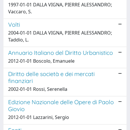
1997-01-01 DALLA VIGNA, PIERRE ALESSANDRO;
Vaccaro, S.
Volti
2004-01-01 DALLA VIGNA, PIERRE ALESSANDRO;
Taddio, L.
Annuario Italiano del Diritto Urbanistico
2012-01-01 Boscolo, Emanuele
Diritto delle società e dei mercati
finanziari
2002-01-01 Rossi, Serenella
Edizione Nazionale delle Opere di Paolo
Giovio
2012-01-01 Lazzarini, Sergio