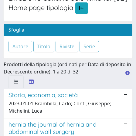
Home page tipologia
Sfoglia
Prodotti della tipologia (ordinati per Data di deposito in
Decrescente ordine): 1 a 20 di 32
Storia, economia, società
2023-01-01 Brambilla, Carlo; Conti, Giuseppe;
Michelini, Luca
hernia the journal of hernia and
abdominal wall surgery