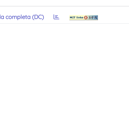
a completa (DC)