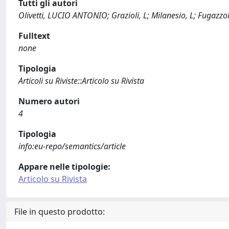
Tutti gli autori
Olivetti, LUCIO ANTONIO; Grazioli, L; Milanesio, L; Fugazzo
Fulltext
none
Tipologia
Articoli su Riviste::Articolo su Rivista
Numero autori
4
Tipologia
info:eu-repo/semantics/article
Appare nelle tipologie:
Articolo su Rivista
File in questo prodotto: