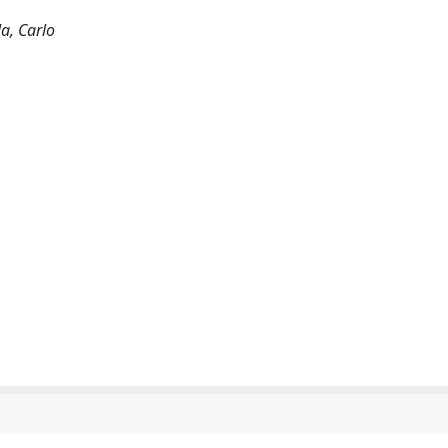
la, Carlo