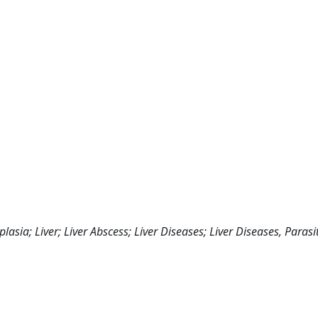
; Liver; Liver Abscess; Liver Diseases; Liver Diseases, Parasiti