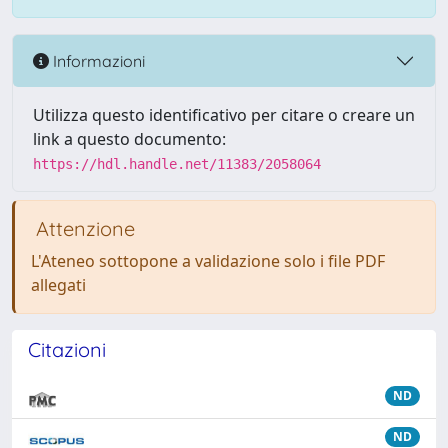
Informazioni
Utilizza questo identificativo per citare o creare un
link a questo documento:
https://hdl.handle.net/11383/2058064
Attenzione
L'Ateneo sottopone a validazione solo i file PDF
allegati
Citazioni
ND
ND