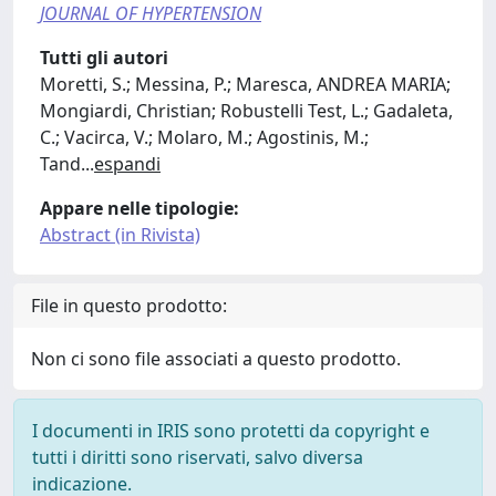
JOURNAL OF HYPERTENSION
Tutti gli autori
Moretti, S.; Messina, P.; Maresca, ANDREA MARIA;
Mongiardi, Christian; Robustelli Test, L.; Gadaleta,
C.; Vacirca, V.; Molaro, M.; Agostinis, M.;
Tand
...
espandi
Appare nelle tipologie:
Abstract (in Rivista)
File in questo prodotto:
Non ci sono file associati a questo prodotto.
I documenti in IRIS sono protetti da copyright e
tutti i diritti sono riservati, salvo diversa
indicazione.