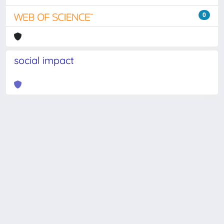
0
social impact