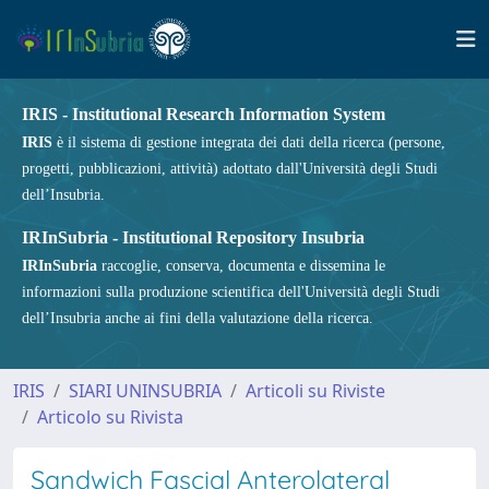
IRIS - Institutional Research Information System
IRIS
è il sistema di gestione integrata dei dati della ricerca (persone,
progetti, pubblicazioni, attività) adottato dall'Università degli Studi
dell’Insubria.
IRInSubria - Institutional Repository Insubria
IRInSubria
raccoglie, conserva, documenta e dissemina le
informazioni sulla produzione scientifica dell'Università degli Studi
dell’Insubria anche ai fini della valutazione della ricerca.
IRIS
SIARI UNINSUBRIA
Articoli su Riviste
Articolo su Rivista
Sandwich Fascial Anterolateral