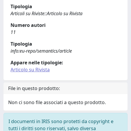
Tipologia
Articoli su Riviste::Articolo su Rivista
Numero autori
11
Tipologia
info:eu-repo/semantics/article
Appare nelle tipologie:
Articolo su Rivista
File in questo prodotto:
Non ci sono file associati a questo prodotto.
I documenti in IRIS sono protetti da copyright e
tutti i diritti sono riservati, salvo diversa