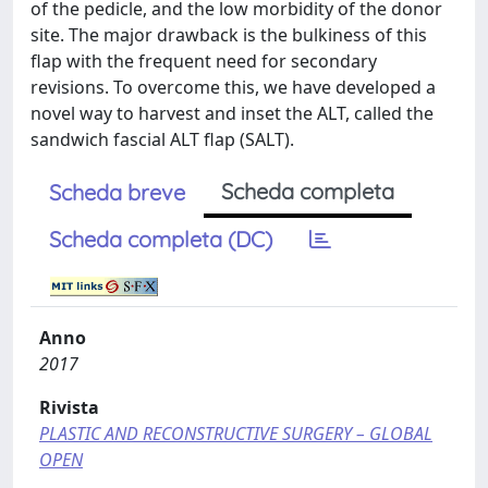
of the pedicle, and the low morbidity of the donor
site. The major drawback is the bulkiness of this
flap with the frequent need for secondary
revisions. To overcome this, we have developed a
novel way to harvest and inset the ALT, called the
sandwich fascial ALT flap (SALT).
Scheda completa
Scheda breve
Scheda completa (DC)
Anno
2017
Rivista
PLASTIC AND RECONSTRUCTIVE SURGERY – GLOBAL
OPEN