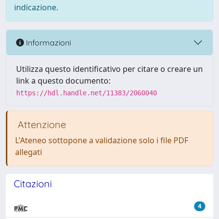
indicazione.
Informazioni
Utilizza questo identificativo per citare o creare un
link a questo documento:
https://hdl.handle.net/11383/2060040
Attenzione
L'Ateneo sottopone a validazione solo i file PDF
allegati
Citazioni
4