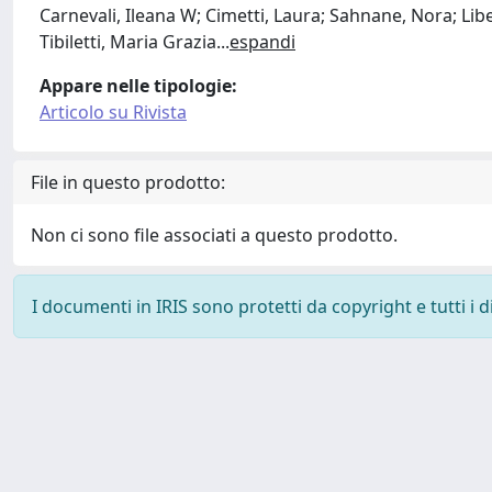
Carnevali, Ileana W; Cimetti, Laura; Sahnane, Nora; Libe
Tibiletti, Maria Grazia
...
espandi
Appare nelle tipologie:
Articolo su Rivista
File in questo prodotto:
Non ci sono file associati a questo prodotto.
I documenti in IRIS sono protetti da copyright e tutti i di