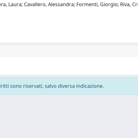
ra, Laura; Cavallero, Alessandra; Formenti, Giorgio; Riva, Cri
ritti sono riservati, salvo diversa indicazione.