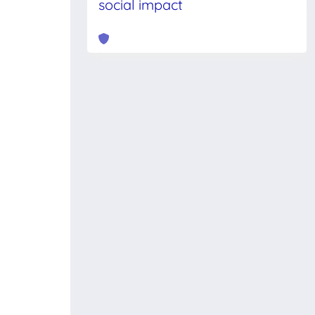
social impact