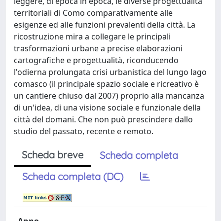
leggere, di epoca in epoca, le diverse progettualità
territoriali di Como comparativamente alle
esigenze ed alle funzioni prevalenti della città. La
ricostruzione mira a collegare le principali
trasformazioni urbane a precise elaborazioni
cartografiche e progettualità, riconducendo
l'odierna prolungata crisi urbanistica del lungo lago
comasco (il principale spazio sociale e ricreativo è
un cantiere chiuso dal 2007) proprio alla mancanza
di un'idea, di una visione sociale e funzionale della
città del domani. Che non può prescindere dallo
studio del passato, recente e remoto.
Scheda breve
Scheda completa
Scheda completa (DC)
Anno