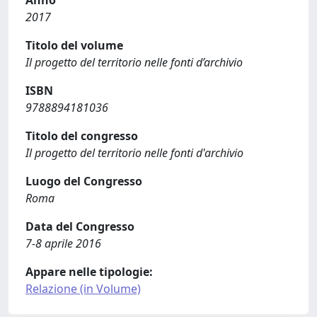
2017
Titolo del volume
Il progetto del territorio nelle fonti d’archivio
ISBN
9788894181036
Titolo del congresso
Il progetto del territorio nelle fonti d'archivio
Luogo del Congresso
Roma
Data del Congresso
7-8 aprile 2016
Appare nelle tipologie:
Relazione (in Volume)