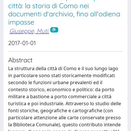
città: la storia di Como nei
documenti d'archivio, fino all'odiena
impasse
Giuseppe, Muti.
2017-01-01
Abstract
La struttura della città di Como e il suo lungo lago
in particolare sono stati storicamente modificati
secondo le funzioni urbane prevalenti ed il
contesto storico, economico e politico: da porto
militare a bastione a porto commerciale a città
turistica e poi industriale. Attraverso lo studio delle
fonti storiche, geografiche e cartografiche (con
particolare attenzione alle carte conservate presso
la Biblioteca Comunale), questo contributo intende