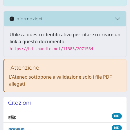
Informazioni
Utilizza questo identificativo per citare o creare un
link a questo documento:
https://hdl.handle.net/11383/2071564
Attenzione
L'Ateneo sottopone a validazione solo i file PDF
allegati
Citazioni
ND
ND