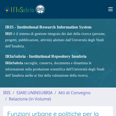
IRIS - Institutional Research Information System
IRIS
è il sistema di gestione integrata dei dati della ricerca (persone,
progetti, pubblicazioni, attività) adottato dall'Università degli Studi
dell’Insubria.
IRInSubria - Institutional Repository Insubria
IRInSubria
raccoglie, conserva, documenta e dissemina le
informazioni sulla produzione scientifica dell'Università degli Studi
dell’Insubria anche ai fini della valutazione della ricerca.
IRIS
SIARI UNINSUBRIA
Atti di Convegno
Relazione (in Volume)
Funzioni urbane e politiche per la