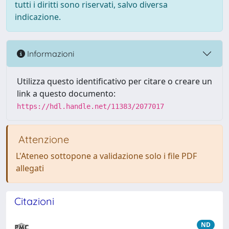
tutti i diritti sono riservati, salvo diversa
indicazione.
Informazioni
Utilizza questo identificativo per citare o creare un
link a questo documento:
https://hdl.handle.net/11383/2077017
Attenzione
L'Ateneo sottopone a validazione solo i file PDF
allegati
Citazioni
ND