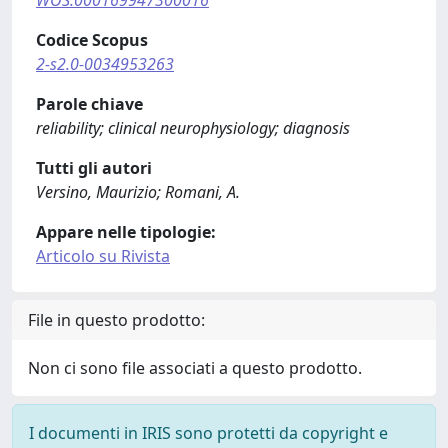
WOS:000169947300016
Codice Scopus
2-s2.0-0034953263
Parole chiave
reliability; clinical neurophysiology; diagnosis
Tutti gli autori
Versino, Maurizio; Romani, A.
Appare nelle tipologie:
Articolo su Rivista
File in questo prodotto:
Non ci sono file associati a questo prodotto.
I documenti in IRIS sono protetti da copyright e