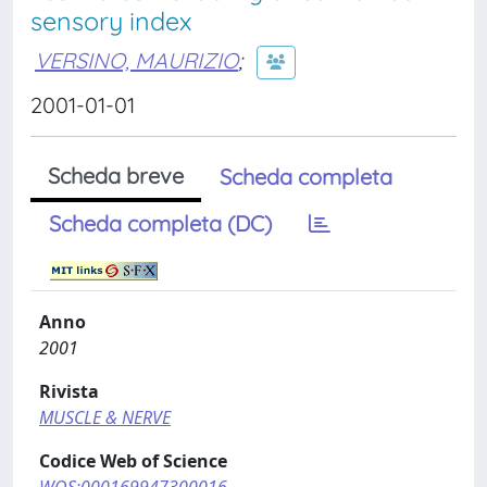
sensory index
VERSINO, MAURIZIO
;
2001-01-01
Scheda breve
Scheda completa
Scheda completa (DC)
Anno
2001
Rivista
MUSCLE & NERVE
Codice Web of Science