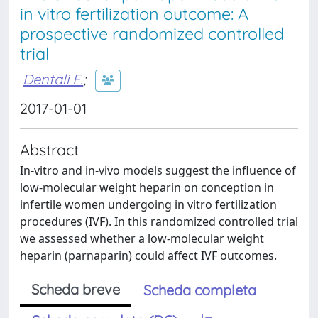
in vitro fertilization outcome: A
prospective randomized controlled
trial
Dentali F.
;
2017-01-01
Abstract
In-vitro and in-vivo models suggest the influence of
low-molecular weight heparin on conception in
infertile women undergoing in vitro fertilization
procedures (IVF). In this randomized controlled trial
we assessed whether a low-molecular weight
heparin (parnaparin) could affect IVF outcomes.
Scheda breve
Scheda completa