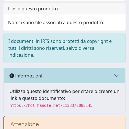
File in questo prodotto:
Non ci sono file associati a questo prodotto.
I documenti in IRIS sono protetti da copyright e
tutti i diritti sono riservati, salvo diversa
indicazione.
Informazioni
Utilizza questo identificativo per citare o creare un
link a questo documento:
https://hdl.handle.net/11383/2083145
Attenzione