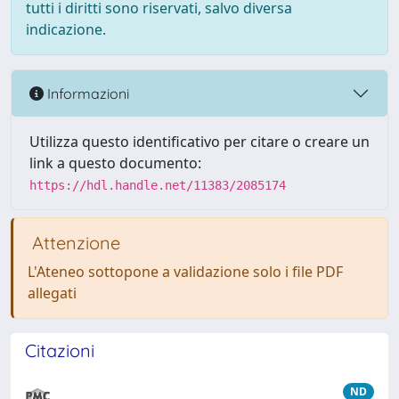
tutti i diritti sono riservati, salvo diversa
indicazione.
Informazioni
Utilizza questo identificativo per citare o creare un
link a questo documento:
https://hdl.handle.net/11383/2085174
Attenzione
L'Ateneo sottopone a validazione solo i file PDF
allegati
Citazioni
ND