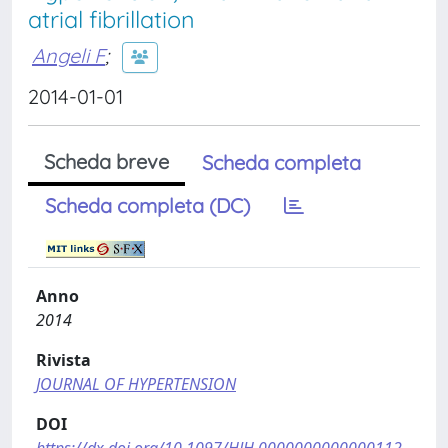
atrial fibrillation
Angeli F
;
2014-01-01
Scheda breve
Scheda completa
Scheda completa (DC)
Anno
2014
Rivista
JOURNAL OF HYPERTENSION
DOI