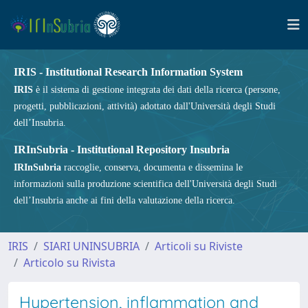
IRIS - Institutional Research Information System
IRIS
è il sistema di gestione integrata dei dati della ricerca (persone,
progetti, pubblicazioni, attività) adottato dall'Università degli Studi
dell’Insubria.
IRInSubria - Institutional Repository Insubria
IRInSubria
raccoglie, conserva, documenta e dissemina le
informazioni sulla produzione scientifica dell'Università degli Studi
dell’Insubria anche ai fini della valutazione della ricerca.
IRIS
SIARI UNINSUBRIA
Articoli su Riviste
Articolo su Rivista
Hypertension, inflammation and