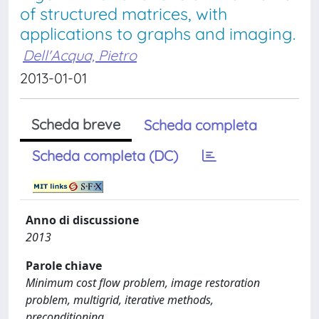
of structured matrices, with
applications to graphs and imaging.
Dell'Acqua, Pietro
2013-01-01
Scheda breve
Scheda completa
Scheda completa (DC)
Anno di discussione
2013
Parole chiave
Minimum cost flow problem, image restoration
problem, multigrid, iterative methods,
preconditioning.