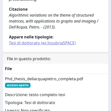
Citazione
Algorithmic variations on the theme of structured
matrices, with applications to graphs and imaging /
Dell'Acqua, Pietro. - (2013).
Appare nelle tipologie:
Tesi di dottorato (ex InsubriaSPACE)
File in questo prodotto:
File
Phd_thesis_dellacquapietro_completa.pdf
accesso aperto
Descrizione: testo completo tesi
Tipologia: Tesi di dottorato
Licenza: Non specificato