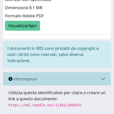
Dimensione 8.1 MB
Formato Adobe PDF
Visualizza/Apri
I documenti in IRIS sono protetti da copyright e
tutti i diritti sono riservati, salvo diversa
indicazione.
Informazioni
Utilizza questo identificativo per citare o creare un
link a questo documento:
https://hdl.handle.net/11383/2090291