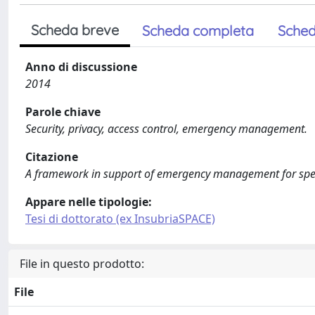
Scheda breve
Scheda completa
Sched
Anno di discussione
2014
Parole chiave
Security, privacy, access control, emergency management.
Citazione
A framework in support of emergency management for specif
Appare nelle tipologie:
Tesi di dottorato (ex InsubriaSPACE)
File in questo prodotto:
File