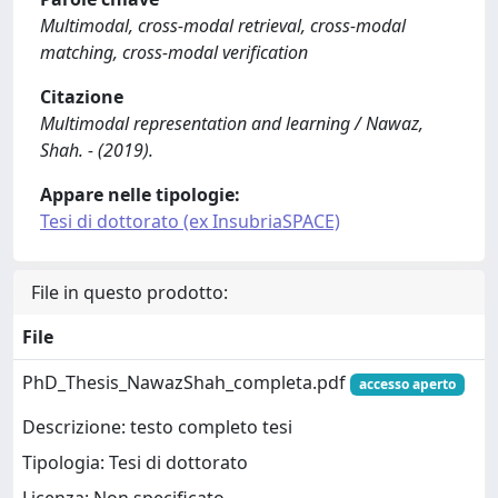
Multimodal, cross-modal retrieval, cross-modal
matching, cross-modal verification
Citazione
Multimodal representation and learning / Nawaz,
Shah. - (2019).
Appare nelle tipologie:
Tesi di dottorato (ex InsubriaSPACE)
File in questo prodotto:
File
PhD_Thesis_NawazShah_completa.pdf
accesso aperto
Descrizione: testo completo tesi
Tipologia: Tesi di dottorato