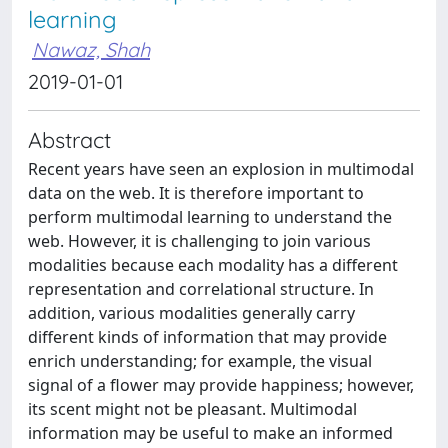
learning
Nawaz, Shah
2019-01-01
Abstract
Recent years have seen an explosion in multimodal
data on the web. It is therefore important to
perform multimodal learning to understand the
web. However, it is challenging to join various
modalities because each modality has a different
representation and correlational structure. In
addition, various modalities generally carry
different kinds of information that may provide
enrich understanding; for example, the visual
signal of a flower may provide happiness; however,
its scent might not be pleasant. Multimodal
information may be useful to make an informed