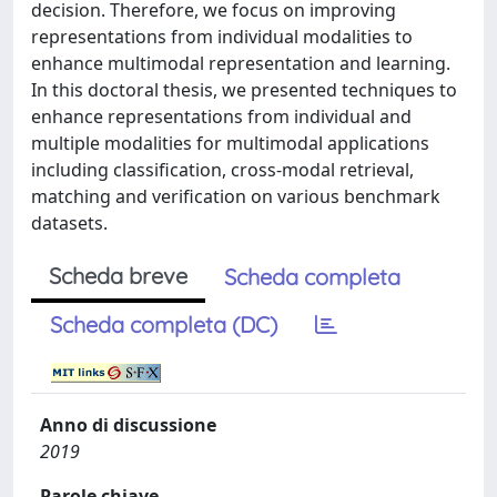
decision. Therefore, we focus on improving
representations from individual modalities to
enhance multimodal representation and learning.
In this doctoral thesis, we presented techniques to
enhance representations from individual and
multiple modalities for multimodal applications
including classification, cross-modal retrieval,
matching and verification on various benchmark
datasets.
Scheda breve
Scheda completa
Scheda completa (DC)
Anno di discussione
2019
Parole chiave