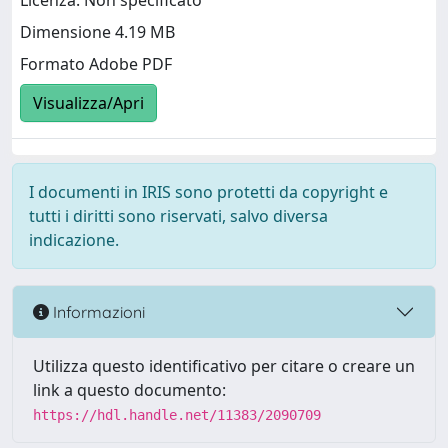
Licenza: Non specificato
Dimensione 4.19 MB
Formato Adobe PDF
Visualizza/Apri
I documenti in IRIS sono protetti da copyright e
tutti i diritti sono riservati, salvo diversa
indicazione.
Informazioni
Utilizza questo identificativo per citare o creare un
link a questo documento:
https://hdl.handle.net/11383/2090709