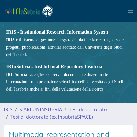
IRIS - Institutional Research Information System
IRIS
è il sistema di gestione integrata dei dati della ricerca (persone,
progetti, pubblicazioni, attività) adottato dall'Università degli Studi
dell’Insubria.
IRInSubria - Institutional Repository Insubria
IRInSubria
raccoglie, conserva, documenta e dissemina le
informazioni sulla produzione scientifica dell'Università degli Studi
dell’Insubria anche ai fini della valutazione della ricerca.
IRIS
SIARI UNINSUBRIA
Tesi di dottorato
Tesi di dottorato (ex InsubriaSPACE)
Multimodal representation and