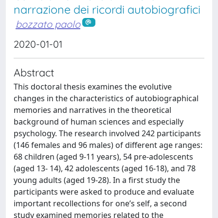
narrazione dei ricordi autobiografici
bozzato paolo
2020-01-01
Abstract
This doctoral thesis examines the evolutive
changes in the characteristics of autobiographical
memories and narratives in the theoretical
background of human sciences and especially
psychology. The research involved 242 participants
(146 females and 96 males) of different age ranges:
68 children (aged 9-11 years), 54 pre-adolescents
(aged 13- 14), 42 adolescents (aged 16-18), and 78
young adults (aged 19-28). In a first study the
participants were asked to produce and evaluate
important recollections for one’s self, a second
study examined memories related to the