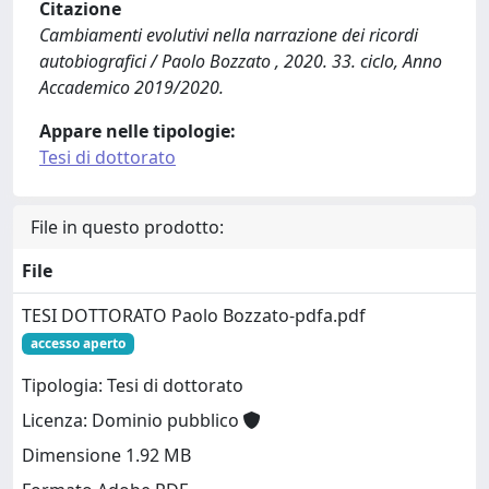
Citazione
Cambiamenti evolutivi nella narrazione dei ricordi
autobiografici / Paolo Bozzato , 2020. 33. ciclo, Anno
Accademico 2019/2020.
Appare nelle tipologie:
Tesi di dottorato
File in questo prodotto:
File
TESI DOTTORATO Paolo Bozzato-pdfa.pdf
accesso aperto
Tipologia: Tesi di dottorato
Licenza: Dominio pubblico
Dimensione 1.92 MB