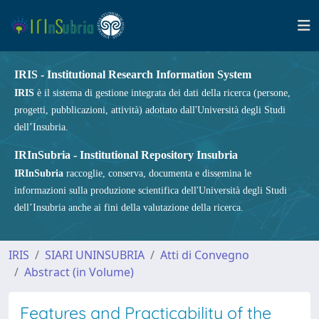
IRIS - Institutional Research Information System
IRIS
è il sistema di gestione integrata dei dati della ricerca (persone,
progetti, pubblicazioni, attività) adottato dall'Università degli Studi
dell’Insubria.
IRInSubria - Institutional Repository Insubria
IRInSubria
raccoglie, conserva, documenta e dissemina le
informazioni sulla produzione scientifica dell'Università degli Studi
dell’Insubria anche ai fini della valutazione della ricerca.
IRIS
SIARI UNINSUBRIA
Atti di Convegno
Abstract (in Volume)
Features and Practicability of the