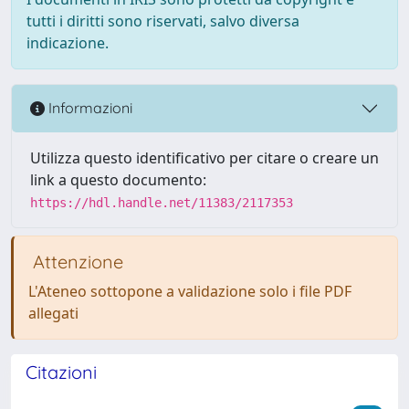
tutti i diritti sono riservati, salvo diversa
indicazione.
Informazioni
Utilizza questo identificativo per citare o creare un
link a questo documento:
https://hdl.handle.net/11383/2117353
Attenzione
L'Ateneo sottopone a validazione solo i file PDF
allegati
Citazioni