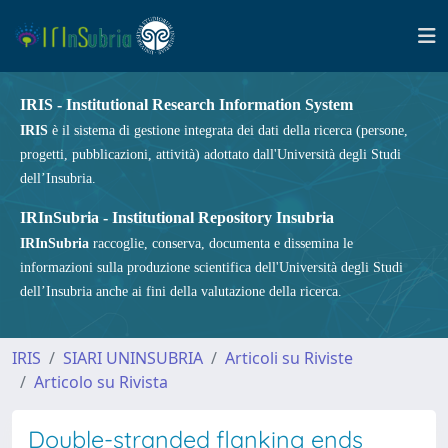
IRIS - Institutional Research Information System
IRIS
è il sistema di gestione integrata dei dati della ricerca (persone,
progetti, pubblicazioni, attività) adottato dall'Università degli Studi
dell’Insubria.
IRInSubria - Institutional Repository Insubria
IRInSubria
raccoglie, conserva, documenta e dissemina le
informazioni sulla produzione scientifica dell'Università degli Studi
dell’Insubria anche ai fini della valutazione della ricerca.
IRIS
SIARI UNINSUBRIA
Articoli su Riviste
Articolo su Rivista
Double-stranded flanking ends