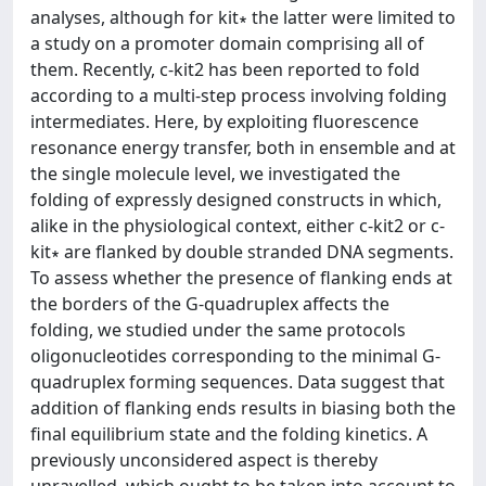
analyses, although for kit∗ the latter were limited to
a study on a promoter domain comprising all of
them. Recently, c-kit2 has been reported to fold
according to a multi-step process involving folding
intermediates. Here, by exploiting fluorescence
resonance energy transfer, both in ensemble and at
the single molecule level, we investigated the
folding of expressly designed constructs in which,
alike in the physiological context, either c-kit2 or c-
kit∗ are flanked by double stranded DNA segments.
To assess whether the presence of flanking ends at
the borders of the G-quadruplex affects the
folding, we studied under the same protocols
oligonucleotides corresponding to the minimal G-
quadruplex forming sequences. Data suggest that
addition of flanking ends results in biasing both the
final equilibrium state and the folding kinetics. A
previously unconsidered aspect is thereby