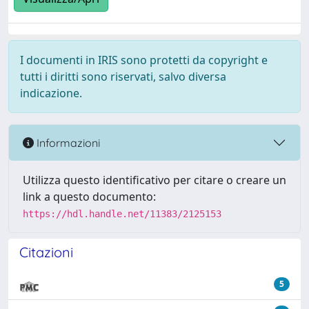
I documenti in IRIS sono protetti da copyright e
tutti i diritti sono riservati, salvo diversa
indicazione.
Informazioni
Utilizza questo identificativo per citare o creare un
link a questo documento:
https://hdl.handle.net/11383/2125153
Citazioni
5