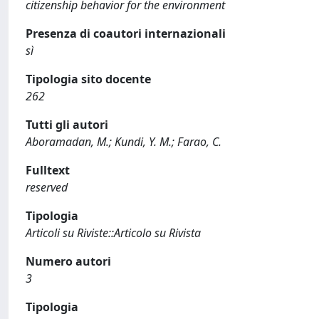
citizenship behavior for the environment
Presenza di coautori internazionali
sì
Tipologia sito docente
262
Tutti gli autori
Aboramadan, M.; Kundi, Y. M.; Farao, C.
Fulltext
reserved
Tipologia
Articoli su Riviste::Articolo su Rivista
Numero autori
3
Tipologia