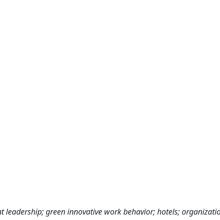
ant leadership; green innovative work behavior; hotels; organizati