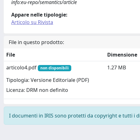
info:eu-repo/semantics/article
Appare nelle tipologie:
Articolo su Rivista
File in questo prodotto:
File
Dimensione
articolo4.pdf
1.27 MB
non disponibili
Tipologia: Versione Editoriale (PDF)
Licenza: DRM non definito
I documenti in IRIS sono protetti da copyright e tutti i di