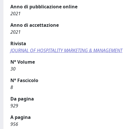
Anno di pubblicazione online
2021
Anno di accettazione
2021
Rivista
JOURNAL OF HOSPITALITY MARKETING & MANAGEMENT
N° Volume
30
N° Fascicolo
8
Da pagina
929
A pagina
956