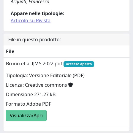
Acquati, Francesco
Appare nelle tipologie:
Articolo su Rivista
File in questo prodotto:
File
Bruno et al IJMS 2022.pdf
accesso aperto
Tipologia: Versione Editoriale (PDF)
Licenza: Creative commons
Dimensione 271.27 kB
Formato Adobe PDF
Visualizza/Apri