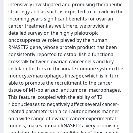
intensively investigated and promising therapeutic
strat- egy and as such, is expected to provide in the
incoming years significant benefits for ovarian
cancer treatment as well. Here, we provide a
detailed survey on the highly pleiotropic
oncosuppressive roles played by the human
RNASET2 gene, whose protein product has been
consistently reported to estab- lish a functional
crosstalk between ovarian cancer cells and key
cellular effectors of the innate immune system (the
monocyte/macrophages lineage), which is in turn
able to promote the recruitment to the cancer
tissue of M1-polarized, antitumoral macrophages.
This feature, coupled with the ability of T2
ribonucleases to negatively affect several cancer-
related parameters in a cell-autonomous manner
on a wide range of ovarian cancer experimental
models, makes human RNASET2 a very promising
candidate to develop a “multitasking” therapeutic