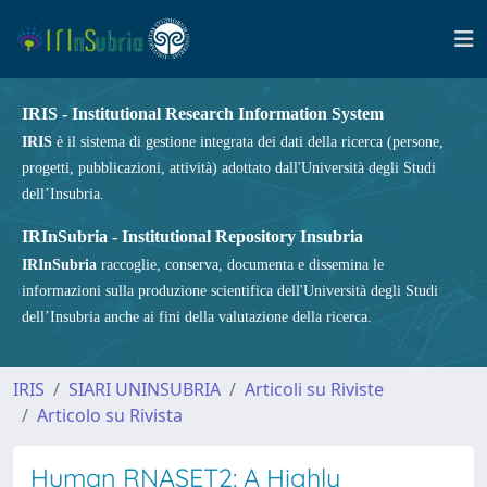
IRIS - Institutional Research Information System
IRIS
è il sistema di gestione integrata dei dati della ricerca (persone,
progetti, pubblicazioni, attività) adottato dall'Università degli Studi
dell’Insubria.
IRInSubria - Institutional Repository Insubria
IRInSubria
raccoglie, conserva, documenta e dissemina le
informazioni sulla produzione scientifica dell'Università degli Studi
dell’Insubria anche ai fini della valutazione della ricerca.
IRIS
SIARI UNINSUBRIA
Articoli su Riviste
Articolo su Rivista
Human RNASET2: A Highly