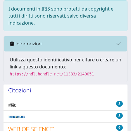
I documenti in IRIS sono protetti da copyright e
tutti i diritti sono riservati, salvo diversa
indicazione.
Informazioni
Utilizza questo identificativo per citare o creare un
link a questo documento:
https://hdl.handle.net/11383/2140051
Citazioni
8
8
9