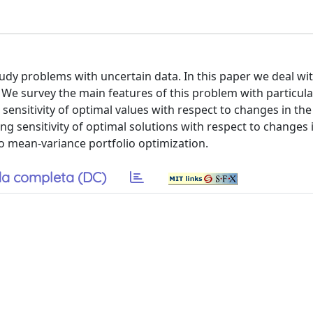
study problems with uncertain data. In this paper we deal wi
We survey the main features of this problem with particula
 sensitivity of optimal values with respect to changes in the
g sensitivity of optimal solutions with respect to changes 
to mean-variance portfolio optimization.
a completa (DC)