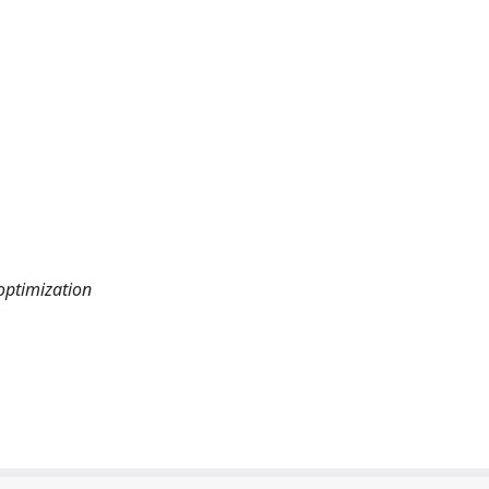
 optimization