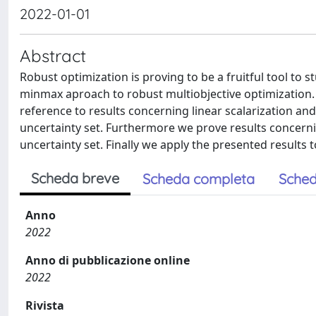
2022-01-01
Abstract
Robust optimization is proving to be a fruitful tool to 
minmax aproach to robust multiobjective optimization. 
reference to results concerning linear scalarization and
uncertainty set. Furthermore we prove results concernin
uncertainty set. Finally we apply the presented results 
Scheda breve
Scheda completa
Sched
Anno
2022
Anno di pubblicazione online
2022
Rivista