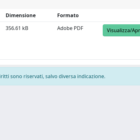
Dimensione
Formato
356.61 kB
Adobe PDF
Visualizza/Apr
ritti sono riservati, salvo diversa indicazione.